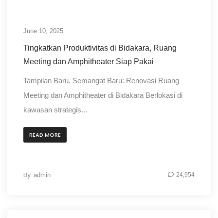
June 10, 2025
Tingkatkan Produktivitas di Bidakara, Ruang
Meeting dan Amphitheater Siap Pakai
Tampilan Baru, Semangat Baru: Renovasi Ruang
Meeting dan Amphitheater di Bidakara Berlokasi di
kawasan strategis...
READ MORE
By
admin
24,954