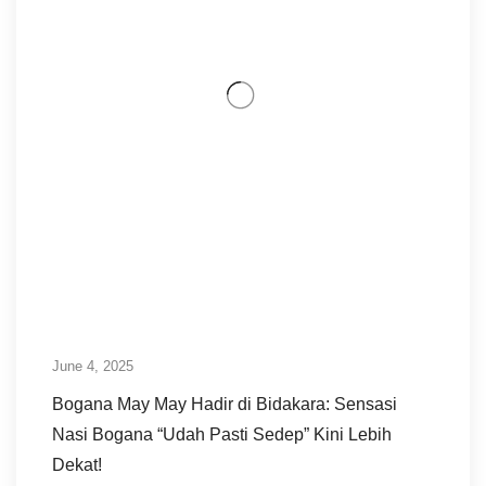
June 4, 2025
Bogana May May Hadir di Bidakara: Sensasi
Nasi Bogana “Udah Pasti Sedep” Kini Lebih
Dekat!