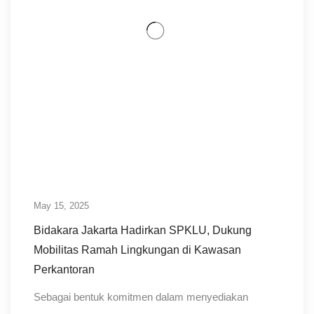
May 15, 2025
Bidakara Jakarta Hadirkan SPKLU, Dukung
Mobilitas Ramah Lingkungan di Kawasan
Perkantoran
Sebagai bentuk komitmen dalam menyediakan