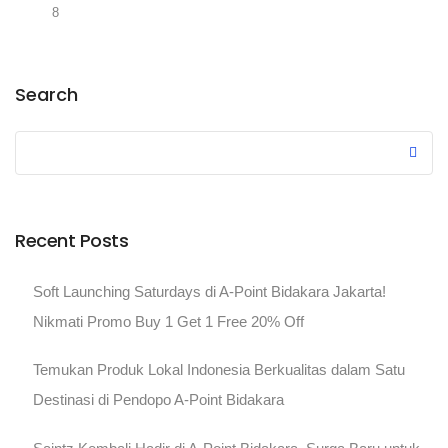
8
Search
Recent Posts
Soft Launching Saturdays di A-Point Bidakara Jakarta!
Nikmati Promo Buy 1 Get 1 Free 20% Off
Temukan Produk Lokal Indonesia Berkualitas dalam Satu
Destinasi di Pendopo A-Point Bidakara