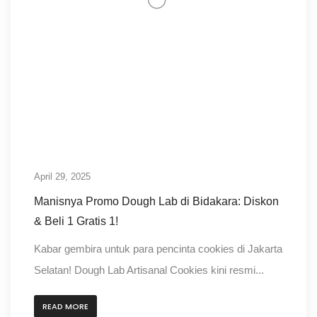
April 29, 2025
Manisnya Promo Dough Lab di Bidakara: Diskon
& Beli 1 Gratis 1!
Kabar gembira untuk para pencinta cookies di Jakarta
Selatan! Dough Lab Artisanal Cookies kini resmi...
READ MORE