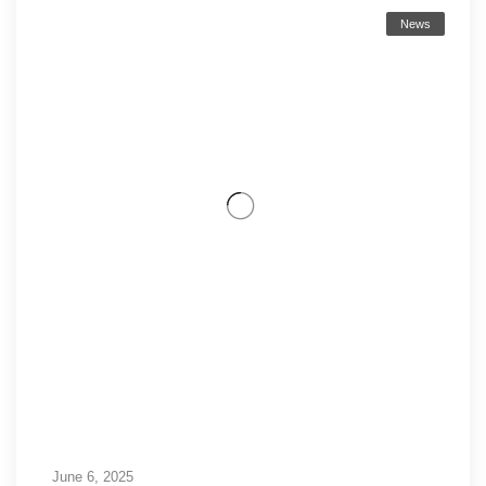
News
June 6, 2025