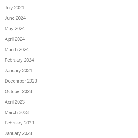
July 2024
June 2024
May 2024
April 2024
March 2024
February 2024
January 2024
December 2023
October 2023
April 2023
March 2023
February 2023
January 2023