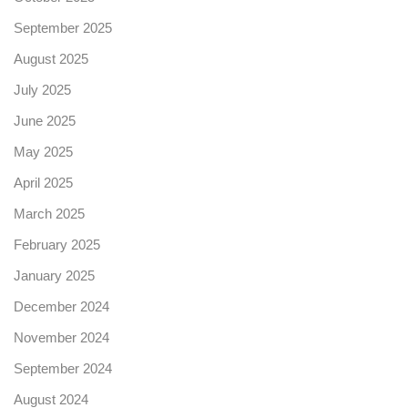
September 2025
August 2025
July 2025
June 2025
May 2025
April 2025
March 2025
February 2025
January 2025
December 2024
November 2024
September 2024
August 2024