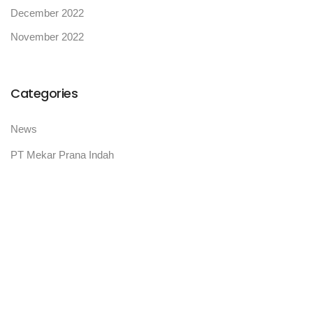
December 2022
November 2022
Categories
News
PT Mekar Prana Indah