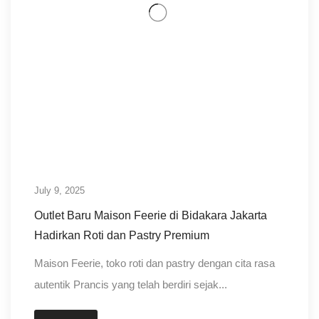
July 9, 2025
Outlet Baru Maison Feerie di Bidakara Jakarta
Hadirkan Roti dan Pastry Premium
Maison Feerie, toko roti dan pastry dengan cita rasa
autentik Prancis yang telah berdiri sejak...