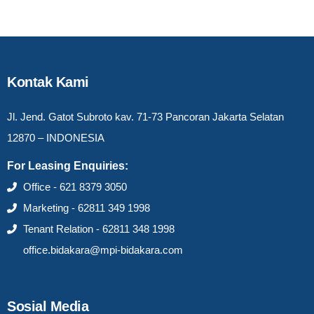
Kontak Kami
Jl. Jend. Gatot Subroto kav. 71-73 Pancoran Jakarta Selatan
12870 – INDONESIA
For Leasing Enquiries:
Office - 621 8379 3050
Marketing - 62811 349 1998
Tenant Relation - 62811 348 1998
office.bidakara@mpi-bidakara.com
Sosial Media