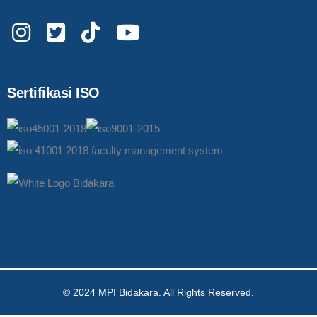
Sertifikasi ISO
© 2024 MPI Bidakara. All Rights Reserved.