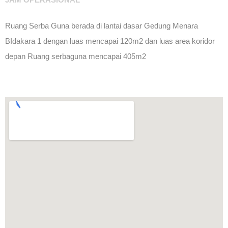
Ruang Serba Guna berada di lantai dasar Gedung Menara
BIdakara 1 dengan luas mencapai 120m2 dan luas area koridor
depan Ruang serbaguna mencapai 405m2