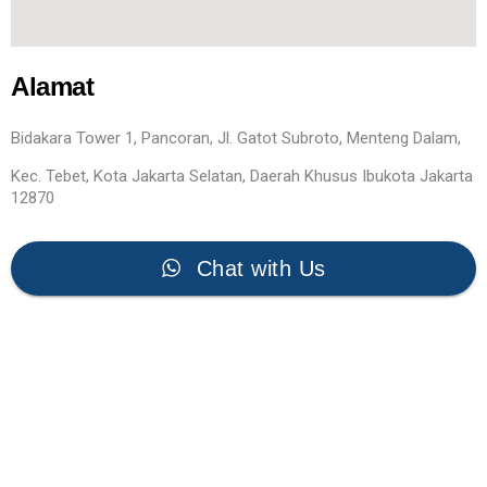
Alamat
Bidakara Tower 1, Pancoran, Jl. Gatot Subroto, Menteng Dalam,
Kec. Tebet, Kota Jakarta Selatan, Daerah Khusus Ibukota Jakarta
12870
Chat with Us