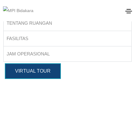
TENTANG RUANGAN
FASILITAS
JAM OPERASIONAL
VIRTUAL TOUR