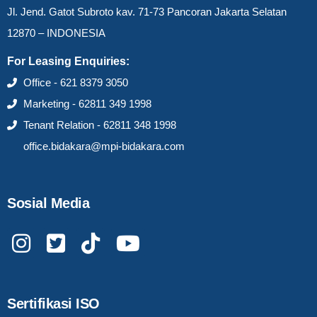
Jl. Jend. Gatot Subroto kav. 71-73 Pancoran Jakarta Selatan
12870 – INDONESIA
For Leasing Enquiries:
Office - 621 8379 3050
Marketing - 62811 349 1998
Tenant Relation - 62811 348 1998
office.bidakara@mpi-bidakara.com
Sosial Media
Sertifikasi ISO